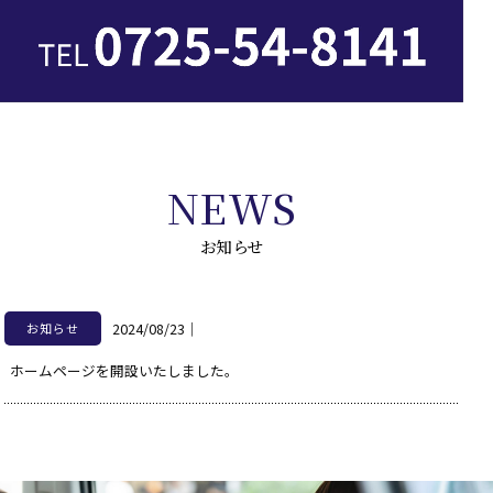
NEWS
お知らせ
2024/08/23
｜
お知らせ
ホームページを開設いたしました。