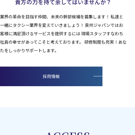
貴方の力を持て余してはいませんか？
業界の革命を目指す仲間、未来の幹部候補を募集します！ 私達と
一緒にタクシー業界を変えていきましょう！ 泉州ジャパンではお
客様に満足頂けるサービスを提供するには 現場スタッフすなわち
社員の幸せがあってこそと考えております。 研修制度も充実！あな
たをしっかりサポートします。
採用情報