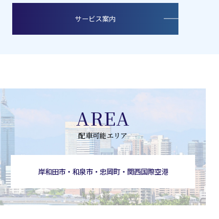
サービス案内
AREA
配車可能エリア
岸和田市・和泉市・忠岡町・関西国際空港