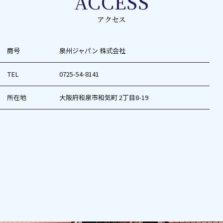
ACCESS
アクセス
商号
泉州ジャパン 株式会社
TEL
0725-54-8141
所在地
大阪府和泉市和気町 2丁目8-19