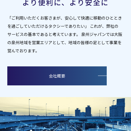
より便利に、より安全に
「ご利用いただくお客さまが、安心して快適に移動のひととき
を過ごしていただけるタクシーでありたい」 これが、弊社の
サービスの基本であると考えています。 泉州ジャパンでは大阪
の泉州地域を営業エリアとして、地域の皆様の足として事業を
営んでおります。
会社概要