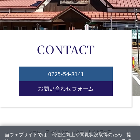
CONTACT
0725-54-8141
お問い合わせフォーム
ホーム
プライバシーポリシー
サイトマップ