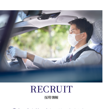
RECRUIT
採用情報