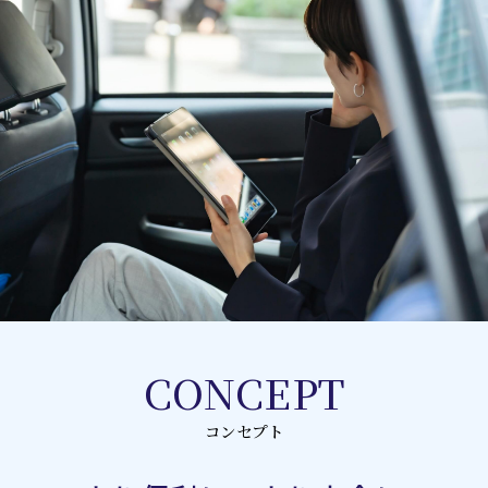
CONCEPT
コンセプト