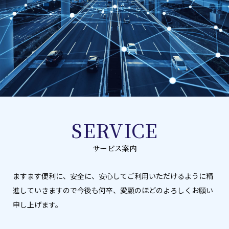
SERVICE
サービス案内
ますます便利に、安全に、安心してご利用いただけるように精
進していきますので今後も何卒、愛顧のほどのよろしくお願い
申し上げます。